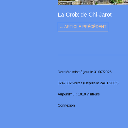
La Croix de Chi-Jarot
← ARTICLE PRÉCÉDENT
Dernière mise à jour le 31/07/2026
3247302 visites (Depuis le 24/11/2005)
Aujourd'hui : 1010 visiteurs
Connexion