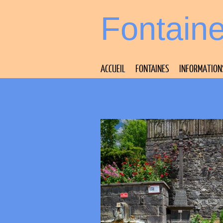
Fontain
ACCUEIL
FONTAINES
INFORMATION