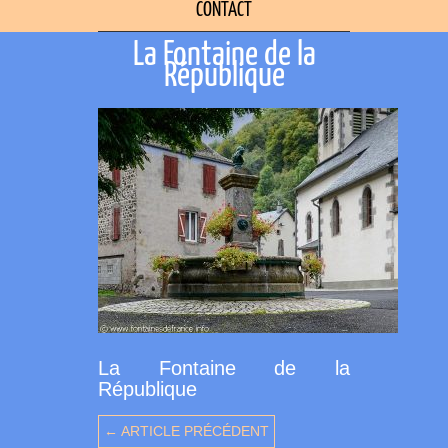
CONTACT
La Fontaine de la
République
La Fontaine de la
République
← ARTICLE PRÉCÉDENT