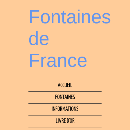
Fontaines
de
France
ACCUEIL
FONTAINES
INFORMATIONS
LIVRE D’OR