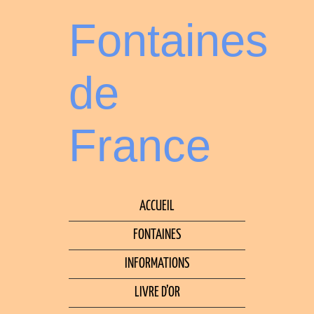
Fontaines
de
France
ACCUEIL
FONTAINES
INFORMATIONS
LIVRE D’OR