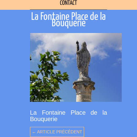
CONTACT
La Fontaine Place de la
Bouquerie
La Fontaine Place de la
Bouquerie
← ARTICLE PRÉCÉDENT