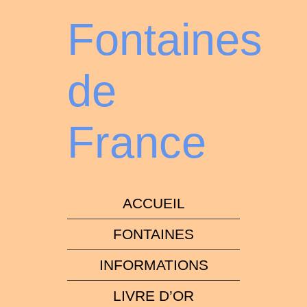
Fontaines
de
France
ACCUEIL
FONTAINES
INFORMATIONS
LIVRE D’OR