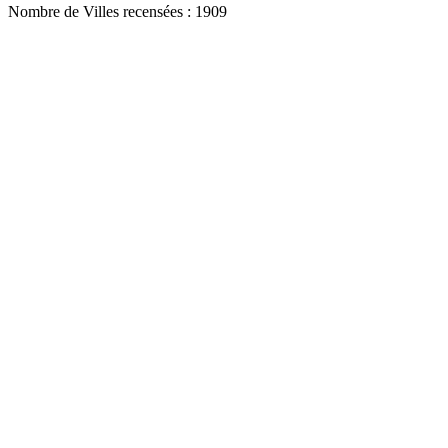
Nombre de Villes recensées : 1909