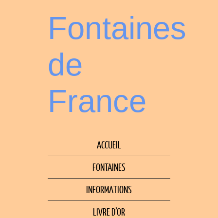
Fontaines
de
France
ACCUEIL
FONTAINES
INFORMATIONS
LIVRE D’OR