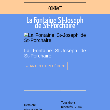
CONTACT
La Fontaine St-Joseph
de St-Porchaire
La Fontaine St-Joseph de
St-Porchaire
← ARTICLE PRÉCÉDENT
Tous droits
Dernière
réservés : 2004 -
mise à jour le