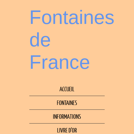
Fontaines
de
France
ACCUEIL
FONTAINES
INFORMATIONS
LIVRE D’OR