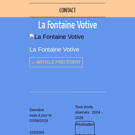
CONTACT
La Fontaine Votive
La Fontaine Votive
← ARTICLE PRÉCÉDENT
Tous droits
Dernière
réservés : 2004 -
mise à jour le
2026
07/08/2026
Réalisation
:
3259204