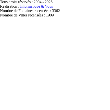
Tous droits réservés : 2004 - 2026
Réalisation :
Informatique & Vous
Nombre de Fontaines recensées : 3362
Nombre de Villes recensées : 1909