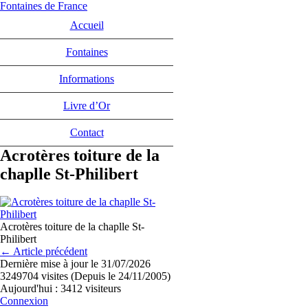
Fontaines de France
Accueil
Fontaines
Informations
Livre d’Or
Contact
Acrotères toiture de la
chaplle St-Philibert
Acrotères toiture de la chaplle St-
Philibert
← Article précédent
Dernière mise à jour le 31/07/2026
3249704 visites (Depuis le 24/11/2005)
Aujourd'hui : 3412 visiteurs
Connexion