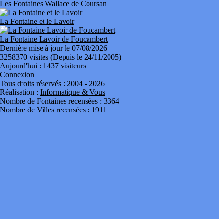
Les Fontaines Wallace de Coursan
La Fontaine et le Lavoir
La Fontaine Lavoir de Foucambert
Dernière mise à jour le 07/08/2026
3258370 visites (Depuis le 24/11/2005)
Aujourd'hui : 1437 visiteurs
Connexion
Tous droits réservés : 2004 - 2026
Réalisation :
Informatique & Vous
Nombre de Fontaines recensées : 3364
Nombre de Villes recensées : 1911