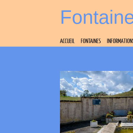
Fontain
ACCUEIL
FONTAINES
INFORMATION