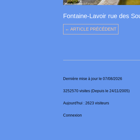
Fontaine-Lavoir rue des So
← ARTICLE PRÉCÉDENT
Dernière mise à jour le 07/08/2026
3252570 visites (Depuis le 24/11/2005)
Aujourd'hui : 2623 visiteurs
Connexion