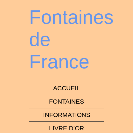
Fontaines
de
France
ACCUEIL
FONTAINES
INFORMATIONS
LIVRE D’OR