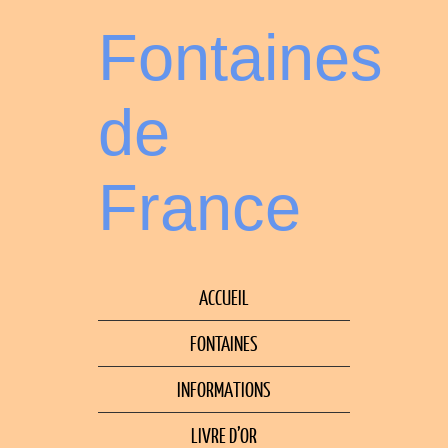
Fontaines
de
France
ACCUEIL
FONTAINES
INFORMATIONS
LIVRE D’OR