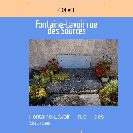
CONTACT
Fontaine-Lavoir rue
des Sources
Fontaine-Lavoir rue des
Sources