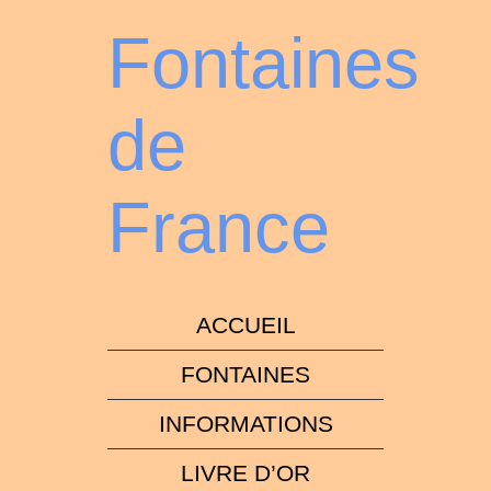
Fontaines
de
France
ACCUEIL
FONTAINES
INFORMATIONS
LIVRE D’OR