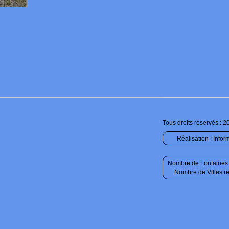
Tous droits réservés : 2
Réalisation :
Infor
Nombre de Fontaines 
Nombre de Villes r