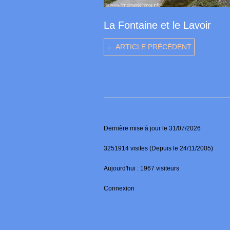
La Fontaine et le Lavoir
← ARTICLE PRÉCÉDENT
Dernière mise à jour le 31/07/2026
3251914 visites (Depuis le 24/11/2005)
Aujourd'hui : 1967 visiteurs
Connexion