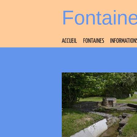
Fontain
ACCUEIL
FONTAINES
INFORMATION