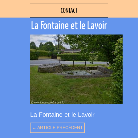
CONTACT
La Fontaine et le Lavoir
La Fontaine et le Lavoir
← ARTICLE PRÉCÉDENT