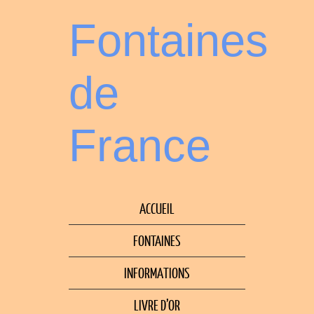
Fontaines
de
France
ACCUEIL
FONTAINES
INFORMATIONS
LIVRE D’OR