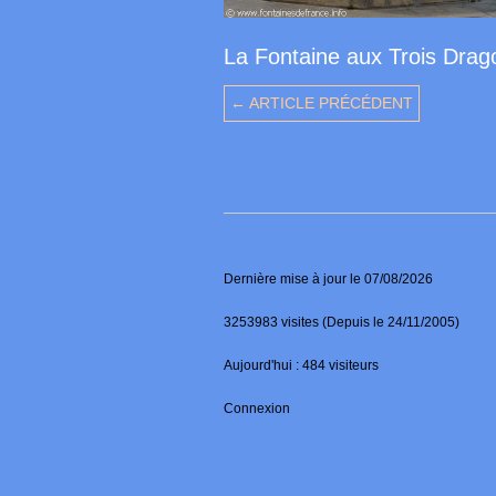
La Fontaine aux Trois Drag
← ARTICLE PRÉCÉDENT
Dernière mise à jour le 07/08/2026
3253983 visites (Depuis le 24/11/2005)
Aujourd'hui : 484 visiteurs
Connexion