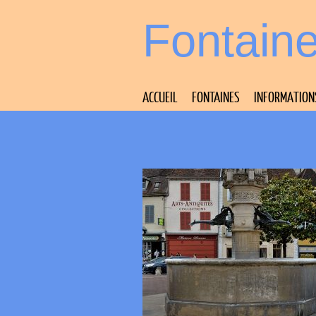
Fontain
ACCUEIL
FONTAINES
INFORMATION