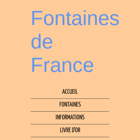
Fontaines
de
France
ACCUEIL
FONTAINES
INFORMATIONS
LIVRE D’OR