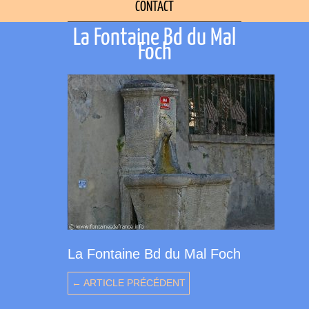
CONTACT
La Fontaine Bd du Mal
Foch
La Fontaine Bd du Mal Foch
← ARTICLE PRÉCÉDENT