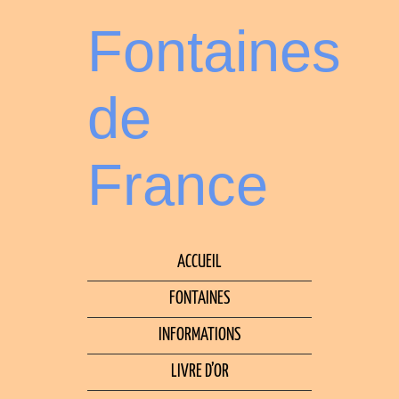
Fontaines
de
France
ACCUEIL
FONTAINES
INFORMATIONS
LIVRE D’OR