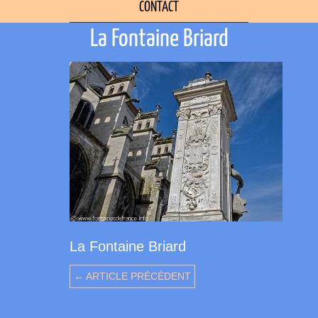
CONTACT
La Fontaine Briard
La Fontaine Briard
← ARTICLE PRÉCÉDENT