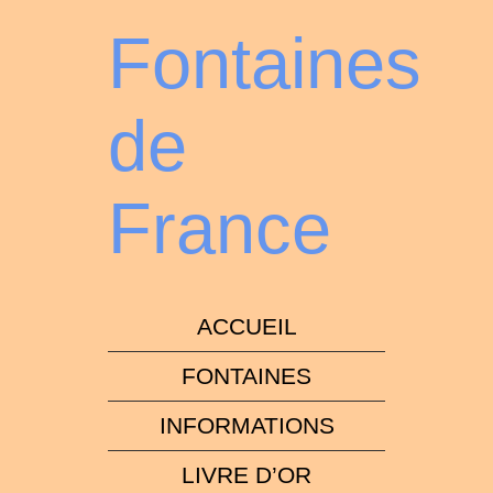
Fontaines
de
France
ACCUEIL
FONTAINES
INFORMATIONS
LIVRE D’OR