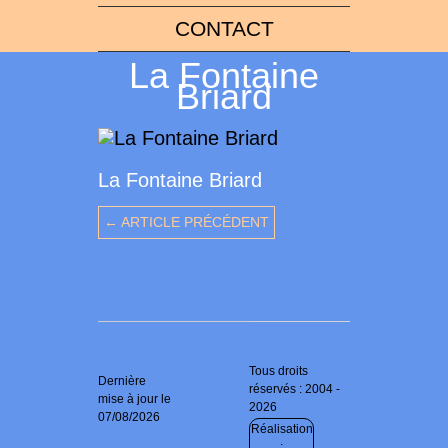
CONTACT
La Fontaine
Briard
La Fontaine Briard
← ARTICLE PRÉCÉDENT
Tous droits
Dernière
réservés : 2004 -
mise à jour le
2026
07/08/2026
Réalisation
: