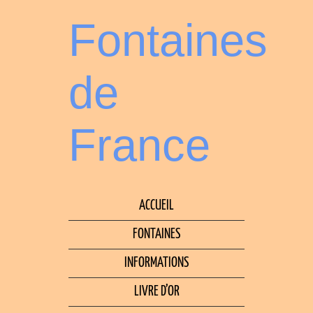
Fontaines
de
France
ACCUEIL
FONTAINES
INFORMATIONS
LIVRE D’OR