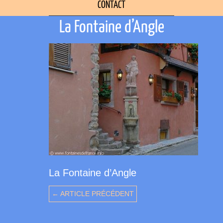
CONTACT
La Fontaine d’Angle
La Fontaine d’Angle
← ARTICLE PRÉCÉDENT