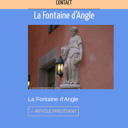
CONTACT
La Fontaine d’Angle
La Fontaine d’Angle
← ARTICLE PRÉCÉDENT