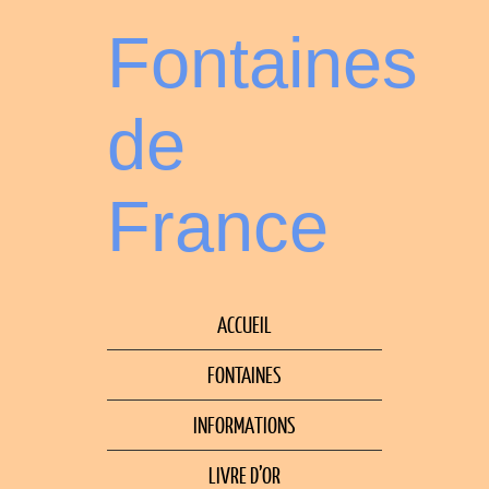
Fontaines
de
France
ACCUEIL
FONTAINES
INFORMATIONS
LIVRE D’OR