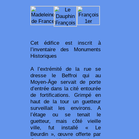
Cet édifice est inscrit à
l’inventaire des Monuments
Historiques
A l’extrémité de la rue se
dresse le Beffroi qui au
Moyen-Âge servait de porte
d’entrée dans la cité entourée
de fortifications. Grimpé en
haut de la tour un guetteur
surveillait les environs. A
l’étage ou se tenait le
guetteur, mais côté vieille
ville, fut installé « Le
Beurdin », œuvre offerte par