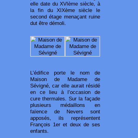
elle date du XVIème siècle, à
la fin du XIXème siècle le
second étage menaçant ruine
dut être démoli.
L’édifice porte le nom de
Maison de Madame de
Sévigné, car elle aurait résidé
en ce lieu à l’occasion de
cure thermales. Sur la façade
plusieurs médaillons en
faïence de Nevers sont
apposés, ils représentent
François 1er et deux de ses
enfants.