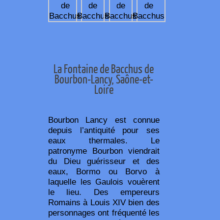
La Fontaine de Bacchus de
Bourbon-Lancy, Saône-et-
Loire
Bourbon Lancy est connue
depuis l’antiquité pour ses
eaux thermales. Le
patronyme Bourbon viendrait
du Dieu guérisseur et des
eaux, Bormo ou Borvo à
laquelle les Gaulois vouèrent
le lieu. Des empereurs
Romains à Louis XIV bien des
personnages ont fréquenté les