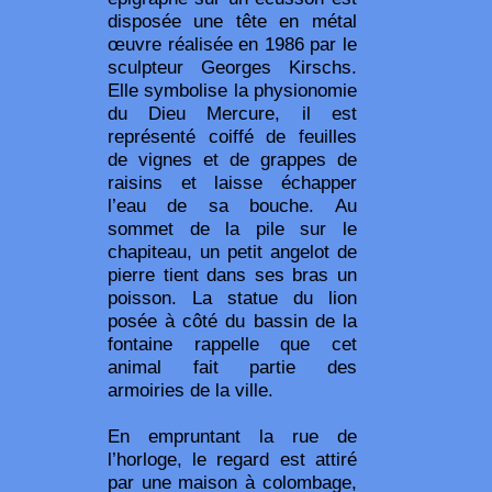
disposée une tête en métal
œuvre réalisée en 1986 par le
sculpteur Georges Kirschs.
Elle symbolise la physionomie
du Dieu Mercure, il est
représenté coiffé de feuilles
de vignes et de grappes de
raisins et laisse échapper
l’eau de sa bouche. Au
sommet de la pile sur le
chapiteau, un petit angelot de
pierre tient dans ses bras un
poisson. La statue du lion
posée à côté du bassin de la
fontaine rappelle que cet
animal fait partie des
armoiries de la ville.
En empruntant la rue de
l’horloge, le regard est attiré
par une maison à colombage,