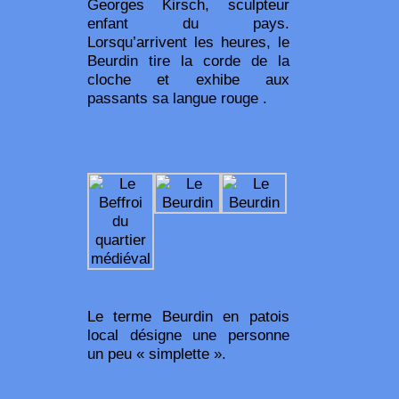
Georges Kirsch, sculpteur
enfant du pays.
Lorsqu’arrivent les heures, le
Beurdin tire la corde de la
cloche et exhibe aux
passants sa langue rouge .
Le terme Beurdin en patois
local désigne une personne
un peu « simplette ».