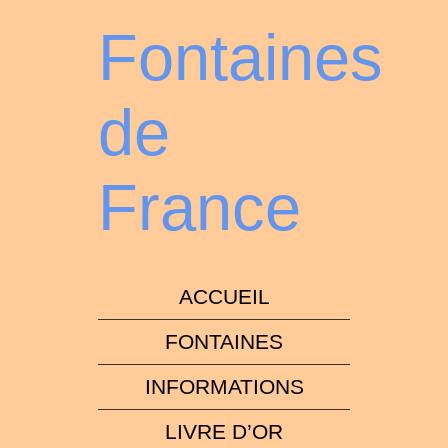
Fontaines
de
France
ACCUEIL
FONTAINES
INFORMATIONS
LIVRE D’OR