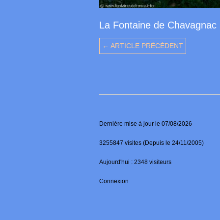
La Fontaine de Chavagnac
← ARTICLE PRÉCÉDENT
Dernière mise à jour le 07/08/2026
3255847 visites (Depuis le 24/11/2005)
Aujourd'hui : 2348 visiteurs
Connexion