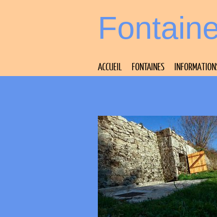
Fontain
ACCUEIL
FONTAINES
INFORMATION