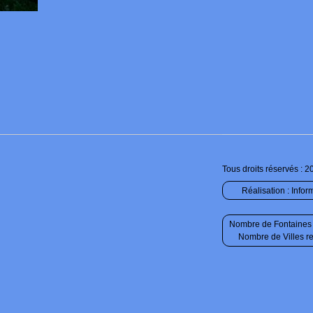
Tous droits réservés : 2
Réalisation :
Infor
Nombre de Fontaines 
Nombre de Villes r