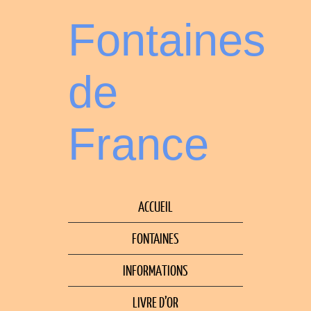
Fontaines
de
France
ACCUEIL
FONTAINES
INFORMATIONS
LIVRE D’OR