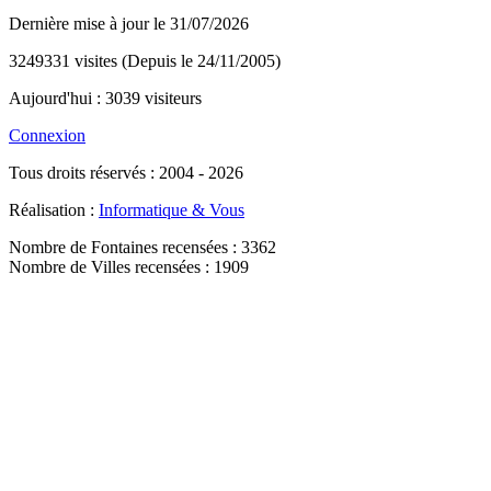
Dernière mise à jour le 31/07/2026
3249331 visites (Depuis le 24/11/2005)
Aujourd'hui : 3039 visiteurs
Connexion
Tous droits réservés : 2004 - 2026
Réalisation :
Informatique & Vous
Nombre de Fontaines recensées : 3362
Nombre de Villes recensées : 1909