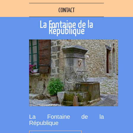
CONTACT
La Fontaine de la
République
La Fontaine de la
République