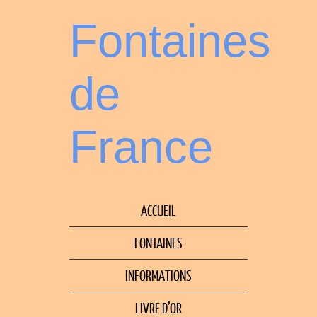
Fontaines
de
France
ACCUEIL
FONTAINES
INFORMATIONS
LIVRE D’OR