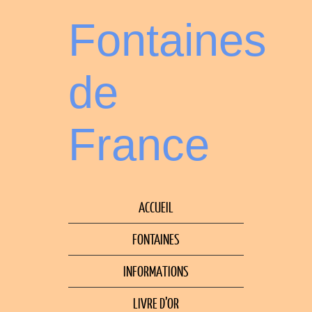
Fontaines
de
France
ACCUEIL
FONTAINES
INFORMATIONS
LIVRE D’OR