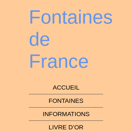
Fontaines
de
France
ACCUEIL
FONTAINES
INFORMATIONS
LIVRE D’OR