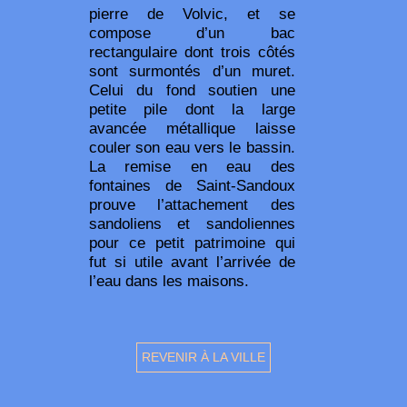
pierre de Volvic, et se
compose d’un bac
rectangulaire dont trois côtés
sont surmontés d’un muret.
Celui du fond soutien une
petite pile dont la large
avancée métallique laisse
couler son eau vers le bassin.
La remise en eau des
fontaines de Saint-Sandoux
prouve l’attachement des
sandoliens et sandoliennes
pour ce petit patrimoine qui
fut si utile avant l’arrivée de
l’eau dans les maisons.
REVENIR À LA VILLE