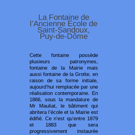
La Fontaine de
l’Ancienne Ecole de
Saint-Sandoux,
Puy-de-Dôme
Cette fontaine possède
plusieurs patronymes,
fontaine de la Mairie mais
aussi fontaine de la Grotte, en
raison de sa forme initiale,
aujourd’hui remplacée par une
réalisation contemporaine. En
1866, sous la mandature de
Mr Mauliat, le bâtiment qui
abritera l’école et la Mairie est
édifié. Ce n’est qu’entre 1879
et 1883 que sera
progressivement instaurée