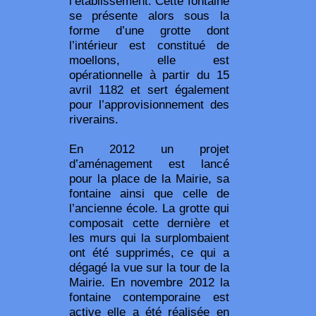
l’établissement. Cette fontaine
se présente alors sous la
forme d’une grotte dont
l’intérieur est constitué de
moellons, elle est
opérationnelle à partir du 15
avril 1182 et sert également
pour l’approvisionnement des
riverains.
En 2012 un projet
d’aménagement est lancé
pour la place de la Mairie, sa
fontaine ainsi que celle de
l’ancienne école. La grotte qui
composait cette dernière et
les murs qui la surplombaient
ont été supprimés, ce qui a
dégagé la vue sur la tour de la
Mairie. En novembre 2012 la
fontaine contemporaine est
active elle a été réalisée en