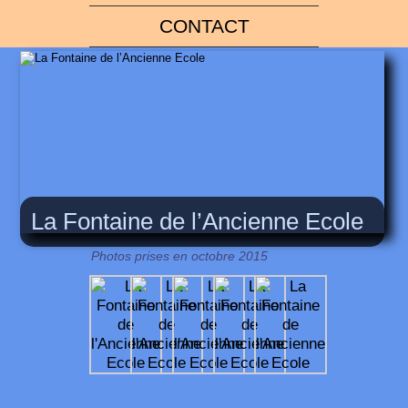
CONTACT
La Fontaine de l’Ancienne Ecole
Photos prises en octobre 2015