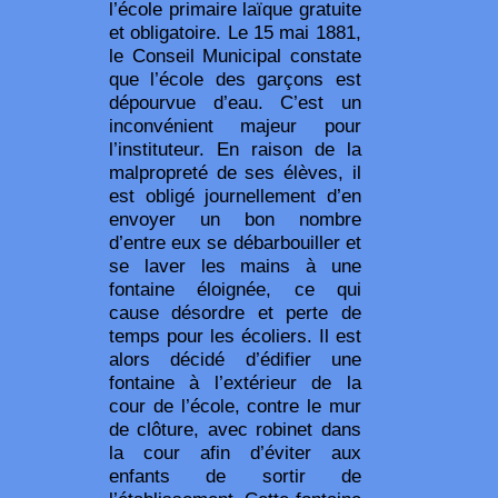
l’école primaire laïque gratuite
et obligatoire. Le 15 mai 1881,
le Conseil Municipal constate
que l’école des garçons est
dépourvue d’eau. C’est un
inconvénient majeur pour
l’instituteur. En raison de la
malpropreté de ses élèves, il
est obligé journellement d’en
envoyer un bon nombre
d’entre eux se débarbouiller et
se laver les mains à une
fontaine éloignée, ce qui
cause désordre et perte de
temps pour les écoliers. Il est
alors décidé d’édifier une
fontaine à l’extérieur de la
cour de l’école, contre le mur
de clôture, avec robinet dans
la cour afin d’éviter aux
enfants de sortir de