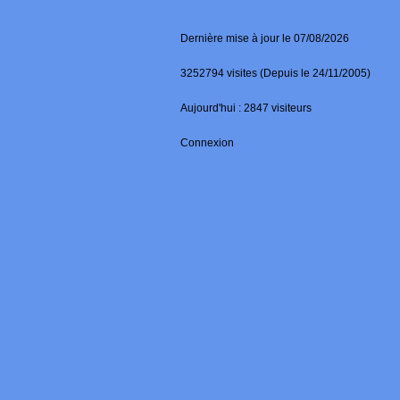
Dernière mise à jour le 07/08/2026
3252794 visites (Depuis le 24/11/2005)
Aujourd'hui : 2847 visiteurs
Connexion