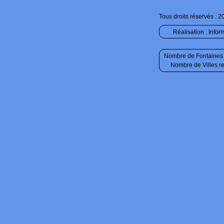
Tous droits réservés : 2
Réalisation :
Infor
Nombre de Fontaines 
Nombre de Villes r