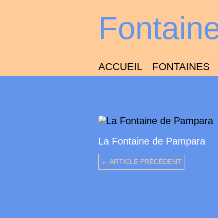
Fontain
ACCUEIL
FONTAINES
La Fontaine de Pampara
← ARTICLE PRÉCÉDENT