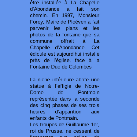
être installée à La Chapelle
d’Abondance a fait son
chemin. En 1997, Monsieur
Forey, Maire de Ploéven a fait
parvenir les plans et les
photos de la fontaine que sa
commune offrait à La
Chapelle d’Abondance. Cet
édicule est aujourd’hui installé
près de l’église, face à la
Fontaine Duo de Colombes
La niche intérieure abrite une
statue à l’effigie de Notre-
Dame de Pontmain
représentée dans la seconde
des cinq phases de ses trois
heures d’apparition aux
enfants de Pontmain.
Les troupes de Guillaume 1er,
roi de Prusse, ne cessent de