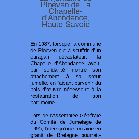
Ploéven de La
Chapelle-
d’Abondance,
Haute-Savoie
En 1987, lorsque la commune
de Ploéven eut à souffrir d’un
ouragan dévastateur, la
Chapelle d’Abondance avait,
par solidarité montré son
attachement à sa sœur
jumelle, en faisant parvenir du
bois d’œuvre nécessaire à la
restauration de son
patrimoine.
Lors de l’Assemblée Générale
du Comité de Jumelage de
1995, l’idée qu’une fontaine en
granit de Bretagne pourrait-