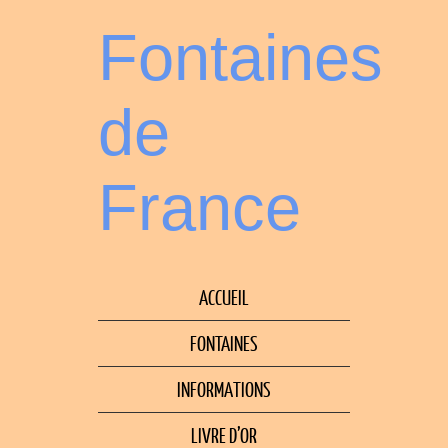
Fontaines
de
France
ACCUEIL
FONTAINES
INFORMATIONS
LIVRE D’OR