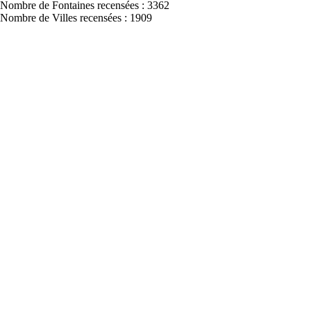
Nombre de Fontaines recensées : 3362
Nombre de Villes recensées : 1909