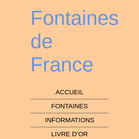
Fontaines
de
France
ACCUEIL
FONTAINES
INFORMATIONS
LIVRE D’OR