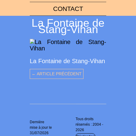
CONTACT
La Fontaine de
Stang-Vihan
La Fontaine de Stang-Vihan
← ARTICLE PRÉCÉDENT
Tous droits
Dernière
réservés : 2004 -
mise à jour le
2026
31/07/2026