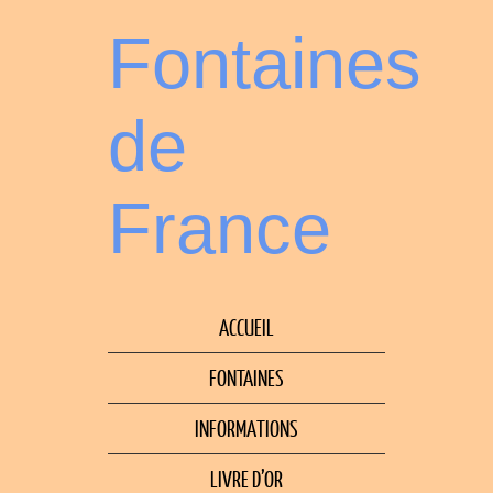
Fontaines
de
France
ACCUEIL
FONTAINES
INFORMATIONS
LIVRE D’OR