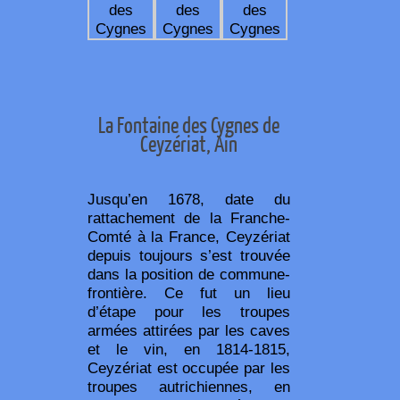
La Fontaine des Cygnes de
Ceyzériat, Ain
Jusqu’en 1678, date du
rattachement de la Franche-
Comté à la France, Ceyzériat
depuis toujours s’est trouvée
dans la position de commune-
frontière. Ce fut un lieu
d’étape pour les troupes
armées attirées par les caves
et le vin, en 1814-1815,
Ceyzériat est occupée par les
troupes autrichiennes, en