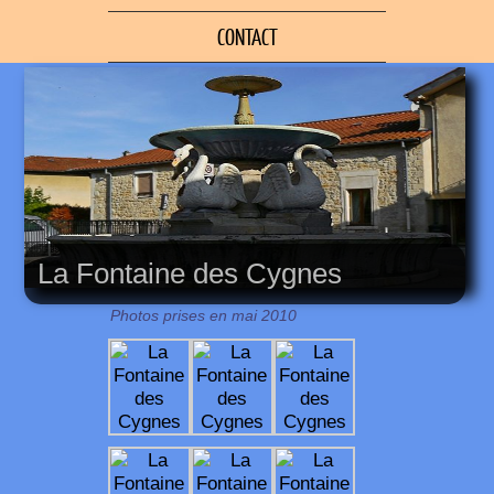
CONTACT
La Fontaine des Cygnes
Photos prises en mai 2010