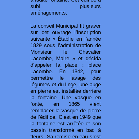
subi plusieurs
aménagements.
La conseil Municipal fit graver
sur cet ouvrage l’inscription
suivante « Établie en l’année
1829 sous l’administration de
Monsieur le Chavalier
Lacombe, Maire » et décida
d’appeler la place : place
Lacombe. En 1842, pour
permettre le lavage des
légumes et du linge, une auge
en pierre est installée derrière
la fontaine. Une vasque en
fonte, en 1865 vient
remplacer la vasque de pierre
de l’édifice. C’est en 1949 que
la fontaine est arrêtée et son
bassin transformé en bac à
fleurs. Sa remise en eau s’est