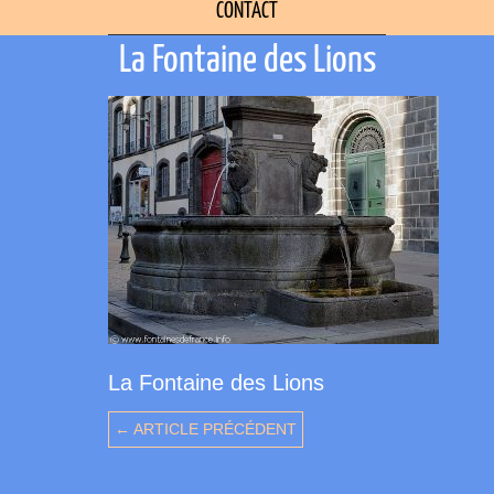
CONTACT
La Fontaine des Lions
La Fontaine des Lions
← ARTICLE PRÉCÉDENT