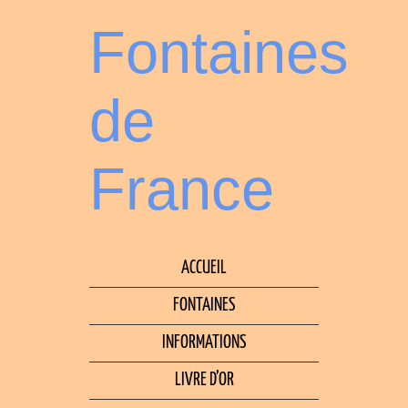
Fontaines
de
France
ACCUEIL
FONTAINES
INFORMATIONS
LIVRE D’OR