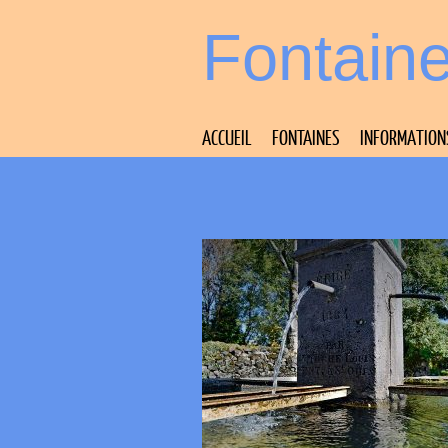
Fontain
ACCUEIL
FONTAINES
INFORMATION