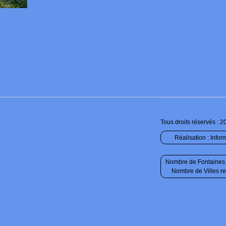
Tous droits réservés : 2
Réalisation :
Infor
Nombre de Fontaines 
Nombre de Villes r