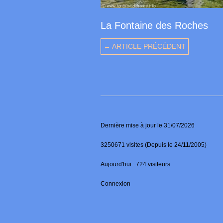
La Fontaine des Roches
← ARTICLE PRÉCÉDENT
Dernière mise à jour le 31/07/2026
3250671 visites (Depuis le 24/11/2005)
Aujourd'hui : 724 visiteurs
Connexion