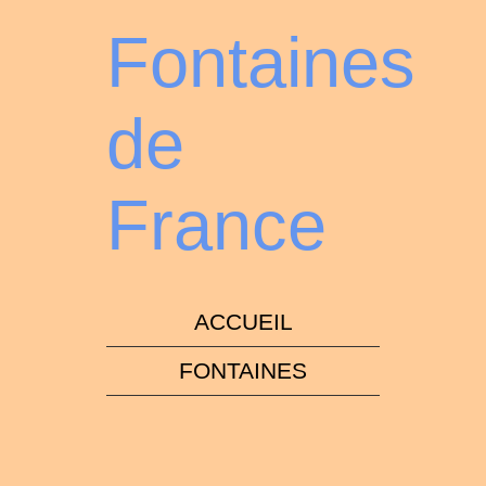
Fontaines
de
France
ACCUEIL
FONTAINES