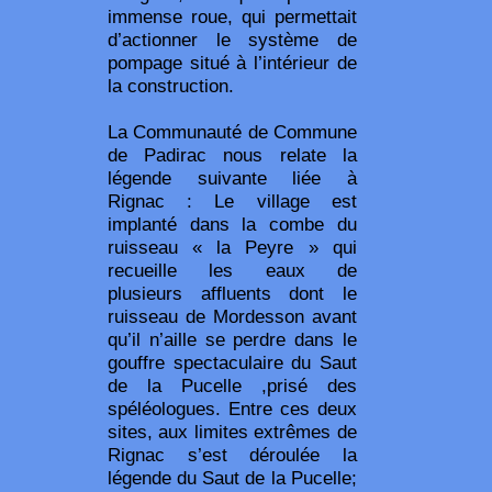
immense roue, qui permettait
d’actionner le système de
pompage situé à l’intérieur de
la construction.
La Communauté de Commune
de Padirac nous relate la
légende suivante liée à
Rignac : Le village est
implanté dans la combe du
ruisseau « la Peyre » qui
recueille les eaux de
plusieurs affluents dont le
ruisseau de Mordesson avant
qu’il n’aille se perdre dans le
gouffre spectaculaire du Saut
de la Pucelle ,prisé des
spéléologues. Entre ces deux
sites, aux limites extrêmes de
Rignac s’est déroulée la
légende du Saut de la Pucelle;