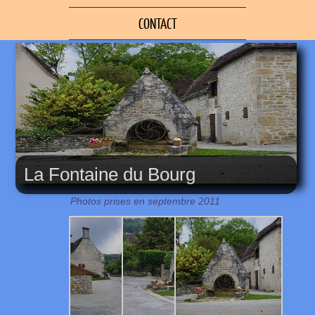
CONTACT
La Fontaine du Bourg
Photos prises en septembre 2011