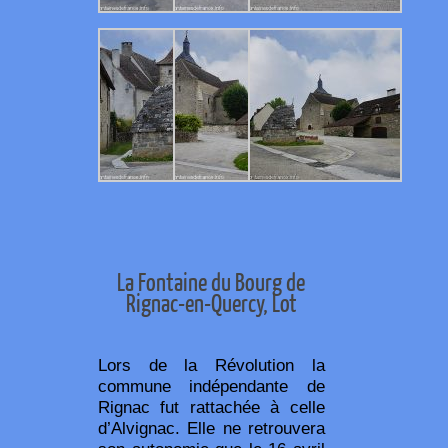
La Fontaine du Bourg de
Rignac-en-Quercy, Lot
Lors de la Révolution la
commune indépendante de
Rignac fut rattachée à celle
d’Alvignac. Elle ne retrouvera