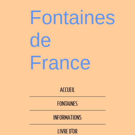
Fontaines
de
France
ACCUEIL
FONTAINES
INFORMATIONS
LIVRE D’OR