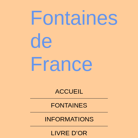
Fontaines
de
France
ACCUEIL
FONTAINES
INFORMATIONS
LIVRE D’OR