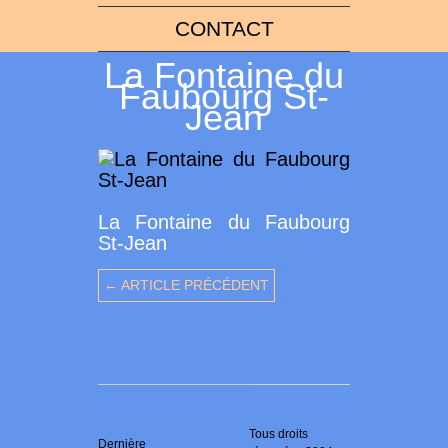
CONTACT
La Fontaine du
Faubourg St-
Jean
La Fontaine du Faubourg
St-Jean
← ARTICLE PRÉCÉDENT
Tous droits
Dernière