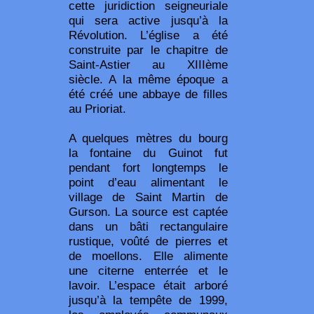
cette juridiction seigneuriale
qui sera active jusqu’à la
Révolution. L’église a été
construite par le chapitre de
Saint-Astier au XIIIème
siècle. A la même époque a
été créé une abbaye de filles
au Prioriat.
A quelques mètres du bourg
la fontaine du Guinot fut
pendant fort longtemps le
point d’eau alimentant le
village de Saint Martin de
Gurson. La source est captée
dans un bâti rectangulaire
rustique, voûté de pierres et
de moellons. Elle alimente
une citerne enterrée et le
lavoir. L’espace était arboré
jusqu’à la tempête de 1999,