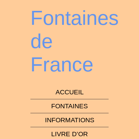
Fontaines
de
France
ACCUEIL
FONTAINES
INFORMATIONS
LIVRE D’OR