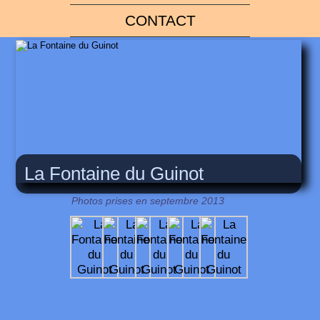
CONTACT
La Fontaine du Guinot
Photos prises en septembre 2013