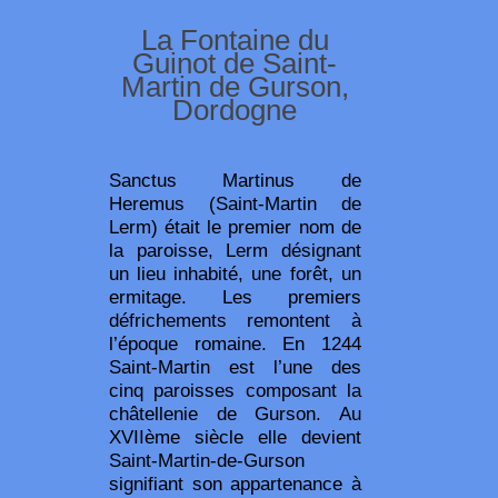
La Fontaine du
Guinot de Saint-
Martin de Gurson,
Dordogne
Sanctus Martinus de
Heremus (Saint-Martin de
Lerm) était le premier nom de
la paroisse, Lerm désignant
un lieu inhabité, une forêt, un
ermitage. Les premiers
défrichements remontent à
l’époque romaine. En 1244
Saint-Martin est l’une des
cinq paroisses composant la
châtellenie de Gurson. Au
XVIIème siècle elle devient
Saint-Martin-de-Gurson
signifiant son appartenance à