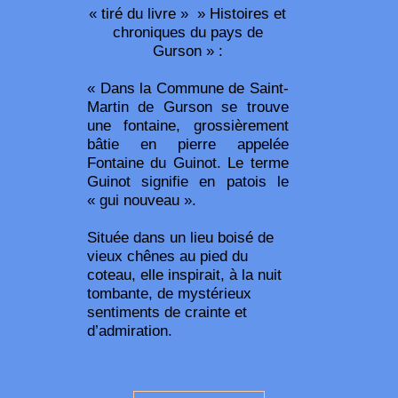
« tiré du livre » » Histoires et
chroniques du pays de
Gurson » :
« Dans la Commune de Saint-
Martin de Gurson se trouve
une fontaine, grossièrement
bâtie en pierre appelée
Fontaine du Guinot. Le terme
Guinot signifie en patois le
« gui nouveau ».
Située dans un lieu boisé de
vieux chênes au pied du
coteau, elle inspirait, à la nuit
tombante, de mystérieux
sentiments de crainte et
d’admiration.