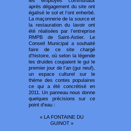
les employés communaux
après dégagement du site ont
égalisé le sol et l’ont enherbé.
La maçonnerie de la source et
la restauration du lavoir ont
été réalisées par l’entreprise
RMPB de Saint-Astier. Le
Conseil Municipal a souhaité
faire de ce site chargé
d’histoire, où selon la légende
les druides coupaient le gui le
premier jour de l’an (gui neuf),
un espace culturel sur le
thème des contes populaires
ce qui a été concrétisé en
2011. Un panneau nous donne
quelques précisions sur ce
point d’eau :
« LA FONTAINE DU
GUINOT »