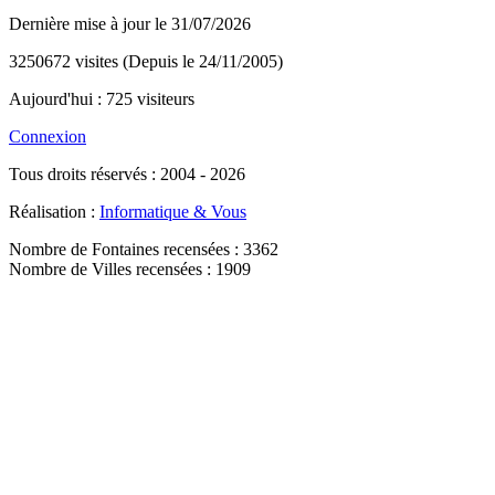
Dernière mise à jour le 31/07/2026
3250672 visites (Depuis le 24/11/2005)
Aujourd'hui : 725 visiteurs
Connexion
Tous droits réservés : 2004 - 2026
Réalisation :
Informatique & Vous
Nombre de Fontaines recensées : 3362
Nombre de Villes recensées : 1909