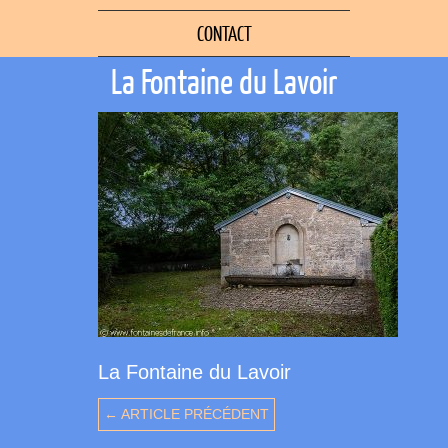
CONTACT
La Fontaine du Lavoir
La Fontaine du Lavoir
← ARTICLE PRÉCÉDENT