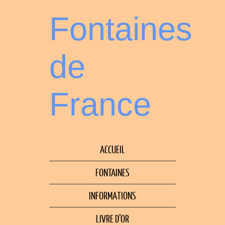
Fontaines
de
France
ACCUEIL
FONTAINES
INFORMATIONS
LIVRE D’OR