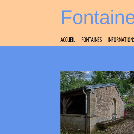
Fontain
ACCUEIL
FONTAINES
INFORMATION