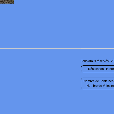
Tous droits réservés : 2
Réalisation :
Infor
Nombre de Fontaines 
Nombre de Villes r