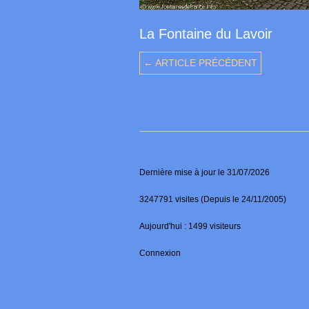
La Fontaine du Lavoir
← ARTICLE PRÉCÉDENT
Dernière mise à jour le 31/07/2026
3247791 visites (Depuis le 24/11/2005)
Aujourd'hui : 1499 visiteurs
Connexion