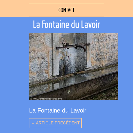
CONTACT
La Fontaine du Lavoir
La Fontaine du Lavoir
← ARTICLE PRÉCÉDENT