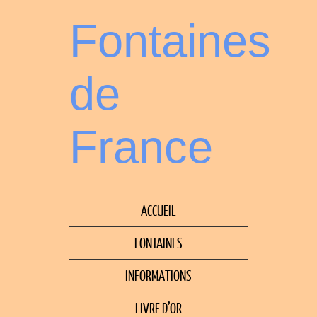
Fontaines
de
France
ACCUEIL
FONTAINES
INFORMATIONS
LIVRE D’OR