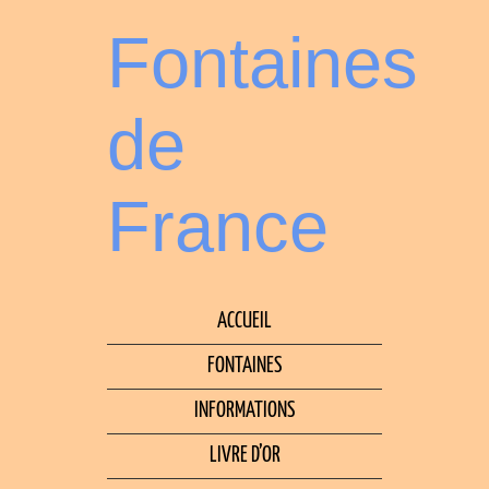
Fontaines
de
France
ACCUEIL
FONTAINES
INFORMATIONS
LIVRE D’OR