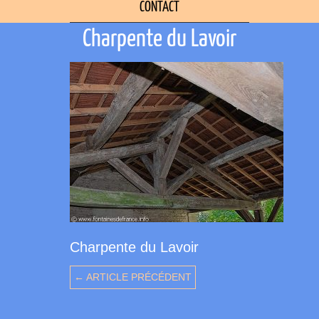
CONTACT
Charpente du Lavoir
Charpente du Lavoir
← ARTICLE PRÉCÉDENT