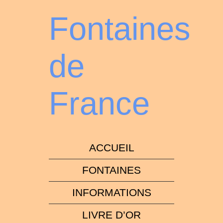
Fontaines
de
France
ACCUEIL
FONTAINES
INFORMATIONS
LIVRE D’OR