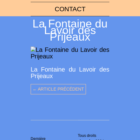
CONTACT
La Fontaine du
Lavoir des
Prijeaux
La Fontaine du Lavoir des
Prijeaux
← ARTICLE PRÉCÉDENT
Tous droits
Dernière