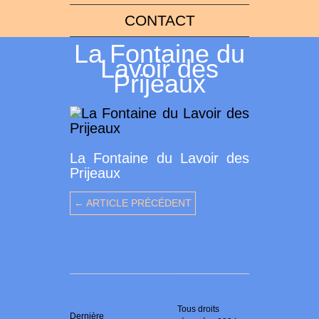
CONTACT
La Fontaine du
Lavoir des
Prijeaux
La Fontaine du Lavoir des
Prijeaux
← ARTICLE PRÉCÉDENT
Tous droits
Dernière