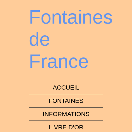
Fontaines
de
France
ACCUEIL
FONTAINES
INFORMATIONS
LIVRE D’OR