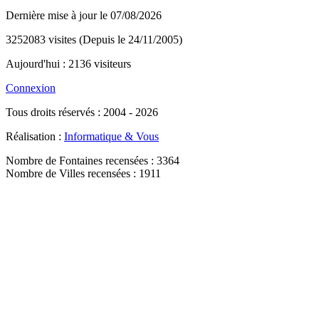
Dernière mise à jour le 07/08/2026
3252083 visites (Depuis le 24/11/2005)
Aujourd'hui : 2136 visiteurs
Connexion
Tous droits réservés : 2004 - 2026
Réalisation :
Informatique & Vous
Nombre de Fontaines recensées : 3364
Nombre de Villes recensées : 1911