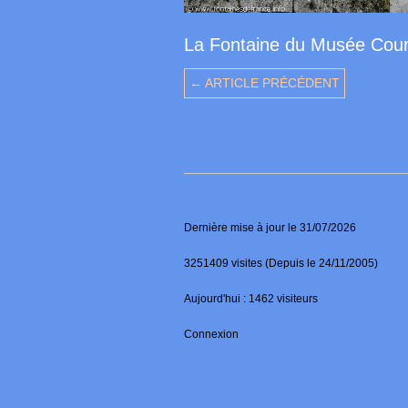
La Fontaine du Musée Cou
← ARTICLE PRÉCÉDENT
Dernière mise à jour le 31/07/2026
3251409 visites (Depuis le 24/11/2005)
Aujourd'hui : 1462 visiteurs
Connexion