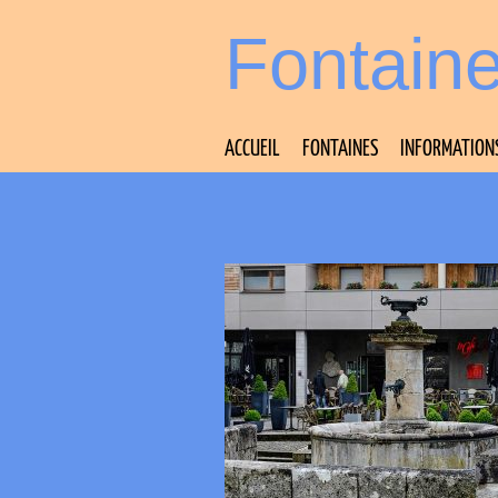
Fontain
ACCUEIL
FONTAINES
INFORMATION